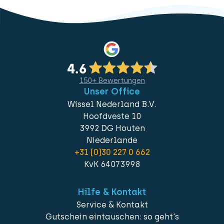
150+ Bewertungen
Unser Office
Wissel Nederland B.V.
Hoofdveste 10
3992 DG Houten
Niederlande
+31 (0)30 227 0 662
KvK 64073998
Hilfe & Kontakt
Service & Kontakt
Gutschein eintauschen: so geht's