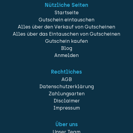
Nützliche Seiten
Startseite
Gutschein eintauschen
Alles über den Verkauf von Gutscheinen
Alles über das Eintauschen von Gutscheinen
Gutschein kaufen
Blog
Anmelden
Rechtliches
AGB
Datenschutzerklärung
Zahlungsarten
Disclaimer
Impressum
Über uns
Unser Team