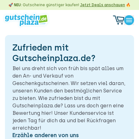
🚀 NEU:
Gutscheine günstiger kaufen!
Jetzt Deals anschauen
🔥
Zufrieden mit
Gutscheinplaza.de?
Bei uns dreht sich von früh bis spät alles um
den An- und Verkauf von
Geschenkgutscheinen. Wir setzen viel daran,
unseren Kunden den bestmöglichen Service
zu bieten. Wie zufrieden bist du mit
Gutscheinplaza.de? Lass uns doch gern eine
Bewertung hier! Unser Kundenservice ist
jeden Tag für dich da und bei Rückfragen
erreichbar!
Erzähle anderen von uns