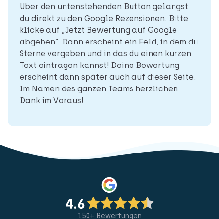
Über den untenstehenden Button gelangst
du direkt zu den Google Rezensionen. Bitte
klicke auf „Jetzt Bewertung auf Google
abgeben“. Dann erscheint ein Feld, in dem du
Sterne vergeben und in das du einen kurzen
Text eintragen kannst! Deine Bewertung
erscheint dann später auch auf dieser Seite.
Im Namen des ganzen Teams herzlichen
Dank im Voraus!
150+ Bewertungen