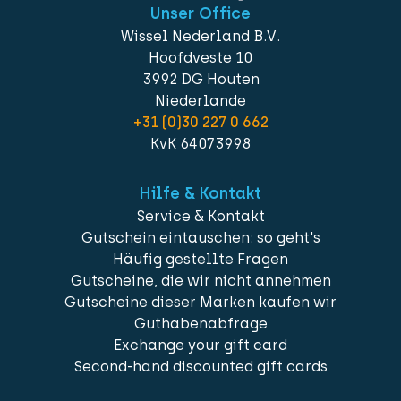
Unser Office
Wissel Nederland B.V.
Hoofdveste 10
3992 DG Houten
Niederlande
+31 (0)30 227 0 662
KvK 64073998
Hilfe & Kontakt
Service & Kontakt
Gutschein eintauschen: so geht's
Häufig gestellte Fragen
Gutscheine, die wir nicht annehmen
Gutscheine dieser Marken kaufen wir
Guthabenabfrage
Exchange your gift card
Second-hand discounted gift cards