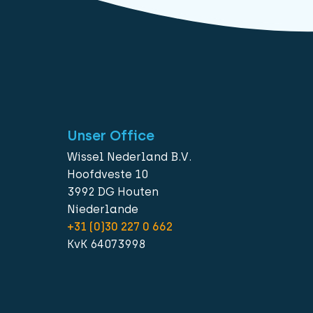
Unser Office
Wissel Nederland B.V.
Hoofdveste 10
3992 DG Houten
Niederlande
+31 (0)30 227 0 662
KvK 64073998