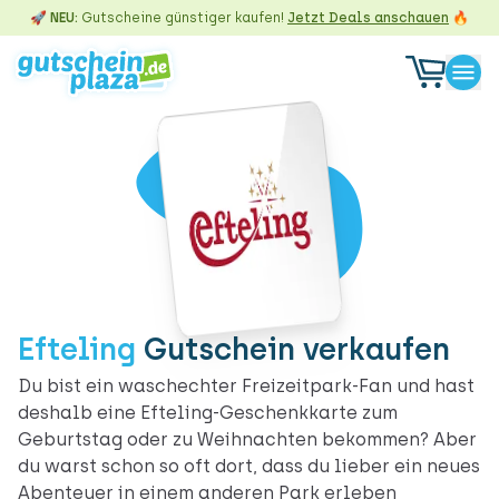
🚀 NEU:
Gutscheine günstiger kaufen!
Jetzt Deals anschauen
🔥
Efteling
Gutschein verkaufen
Du bist ein waschechter Freizeitpark-Fan und hast
deshalb eine Efteling-Geschenkkarte zum
Geburtstag oder zu Weihnachten bekommen? Aber
du warst schon so oft dort, dass du lieber ein neues
Abenteuer in einem anderen Park erleben