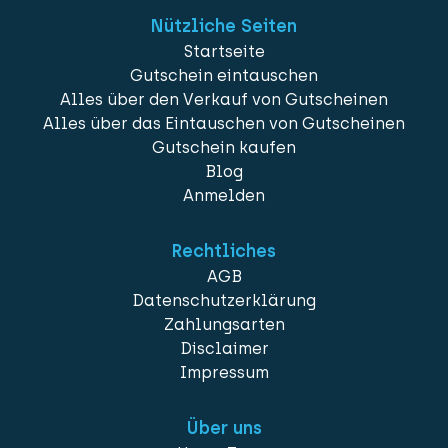
Nützliche Seiten
Startseite
Gutschein eintauschen
Alles über den Verkauf von Gutscheinen
Alles über das Eintauschen von Gutscheinen
Gutschein kaufen
Blog
Anmelden
Rechtliches
AGB
Datenschutzerklärung
Zahlungsarten
Disclaimer
Impressum
Über uns