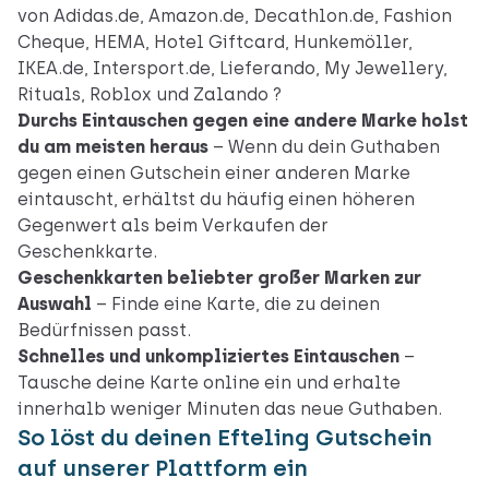
von Adidas.de, Amazon.de, Decathlon.de, Fashion
Cheque, HEMA, Hotel Giftcard, Hunkemöller,
IKEA.de, Intersport.de, Lieferando, My Jewellery,
Rituals, Roblox und Zalando ?
Durchs Eintauschen gegen eine andere Marke holst
du am meisten heraus
– Wenn du dein Guthaben
gegen einen Gutschein einer anderen Marke
eintauscht, erhältst du häufig einen höheren
Gegenwert als beim Verkaufen der
Geschenkkarte.
Geschenkkarten beliebter großer Marken zur
Auswahl
– Finde eine Karte, die zu deinen
Bedürfnissen passt.
Schnelles und unkompliziertes Eintauschen
–
Tausche deine Karte online ein und erhalte
innerhalb weniger Minuten das neue Guthaben.
So löst du deinen Efteling Gutschein
auf unserer Plattform ein