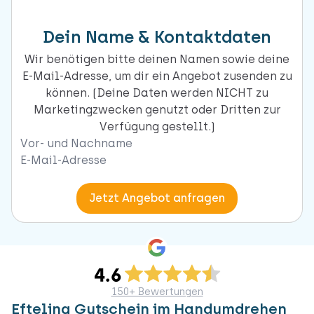
Dein Name & Kontaktdaten
Wir benötigen bitte deinen Namen sowie deine
E-Mail-Adresse, um dir ein Angebot zusenden zu
können. (Deine Daten werden NICHT zu
Marketingzwecken genutzt oder Dritten zur
Verfügung gestellt.)
Naam
Email
Jetzt Angebot anfragen
150+ Bewertungen
Efteling Gutschein im Handumdrehen