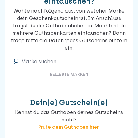
eintauschen?
Wähle nachfolgend aus, von welcher Marke
dein Geschenkgutschein ist. Im Anschluss
trägst du die Guthabenhöhe ein. Möchtest du
mehrere Guthabenkarten eintauschen? Dann
trage bitte die Daten jedes Gutscheins einzeln
ein.
Marke suchen
BELIEBTE MARKEN
Dein(e) Gutschein(e)
Kennst du das Guthaben deines Gutscheins
nicht?
Prüfe dein Guthaben hier.