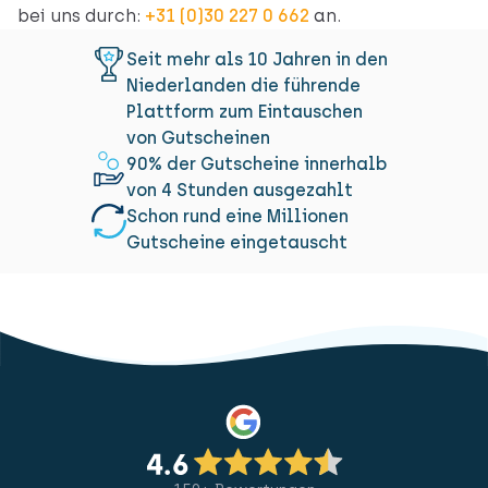
bei uns durch:
+31 (0)30 227 0 662
an.
Seit mehr als 10 Jahren in den
Niederlanden die führende
Plattform zum Eintauschen
von Gutscheinen
90% der Gutscheine innerhalb
von 4 Stunden ausgezahlt
Schon rund eine Millionen
Gutscheine eingetauscht