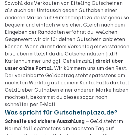
Sowohl das Verkaufen von Efteling Gutscheinen
als auch der Umtausch gegen Guthaben einer
anderen Marke auf Gutscheinplaza.de ist genauso
bequem und einfach wie sicher. Gleich nach dem
Eingeben der Randdaten erfährst du, welchen
Gegenwert wir dir für deinen Gutschein anbieten
können. Wenn du mit dem Vorschlag einverstanden
bist, übermittelst du die Gutscheindaten (i.d.R.
Kartennummer und ggf. Geheimzahl)
direkt über
unser online Portal
. Wir kümmern uns um den Rest.
Der vereinbarte Geldbetrag steht spätestens am
nächsten Werktag auf deinem Konto. Falls du statt
Geld lieber Guthaben einer anderen Marke haben
möchtest, bekommst du dieses sogar noch
schneller per E-Mail.
Was spricht für Gutscheinplaza.de?
Schnelle und sichere Auszahlung
– Geld steht im
Normalfall spätestens am nächsten Tag auf