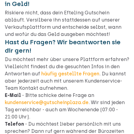
in Geld!
Riskiere nicht, dass dein Efteling Gutschein
abläuft. Versilbere ihn stattdessen auf unserer
Verkaufsplattform und entscheide selbst, wann
und wofür du das Geld ausgeben möchtest!
Hast du Fragen? Wir beantworten sie
dir gern!
Du möchtest mehr über unsere Plattform erfahren?
Vielleicht findest du die gesuchten Infos in den
Antworten auf
häufig gestellte Fragen
. Du kannst
aber jederzeit auch mit unserem Kundenservice-
Team Kontakt aufnehmen.
E-Mail
- Bitte schicke deine Frage an
kundenservice@gutscheinplaza.de
. Wir sind jeden
Tag erreichbar - auch am Wochenende (07:00 -
21:00 Uhr).
Telefon
- Du möchtest lieber persönlich mit uns
sprechen? Dann ruf gern während der Bürozeiten