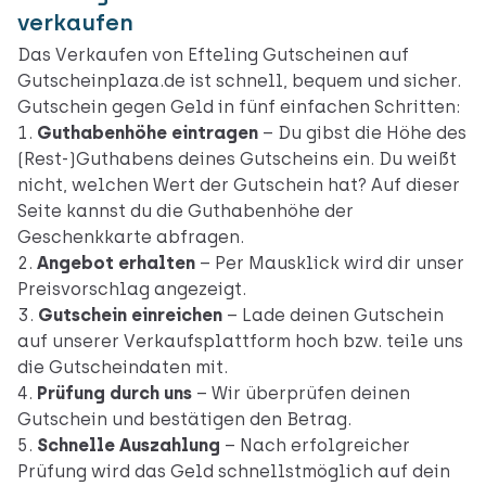
verkaufen
Das Verkaufen von Efteling Gutscheinen auf
Gutscheinplaza.de ist schnell, bequem und sicher.
Gutschein gegen Geld in fünf einfachen Schritten:
Guthabenhöhe eintragen
– Du gibst die Höhe des
(Rest-)Guthabens deines Gutscheins ein. Du weißt
nicht, welchen Wert der Gutschein hat? Auf
dieser
Seite
kannst du die Guthabenhöhe der
Geschenkkarte abfragen.
Angebot erhalten
– Per Mausklick wird dir unser
Preisvorschlag angezeigt.
Gutschein einreichen
– Lade deinen Gutschein
auf unserer Verkaufsplattform hoch bzw. teile uns
die Gutscheindaten mit.
Prüfung durch uns
– Wir überprüfen deinen
Gutschein und bestätigen den Betrag.
Schnelle Auszahlung
– Nach erfolgreicher
Prüfung wird das Geld schnellstmöglich auf dein