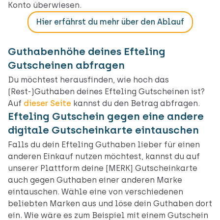
Konto überwiesen.
Hier erfährst du mehr über den Ablauf
Guthabenhöhe deines Efteling
Gutscheinen abfragen
Du möchtest herausfinden, wie hoch das
(Rest-)Guthaben deines Efteling Gutscheinen ist?
Auf
dieser Seite
kannst du den Betrag abfragen.
Efteling Gutschein gegen eine andere
digitale Gutscheinkarte eintauschen
Falls du dein Efteling Guthaben lieber für einen
anderen Einkauf nutzen möchtest, kannst du auf
unserer Plattform deine [MERK] Gutscheinkarte
auch gegen Guthaben einer anderen Marke
eintauschen. Wähle eine von verschiedenen
beliebten Marken aus und löse dein Guthaben dort
ein. Wie wäre es zum Beispiel mit einem Gutschein