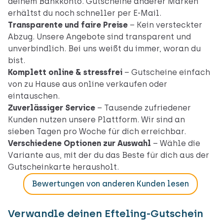
deinem Bankkonto. Gutscheine anderer Marken
erhältst du noch schneller per E-Mail.
Transparente und faire Preise
– Kein versteckter
Abzug. Unsere Angebote sind transparent und
unverbindlich. Bei uns weißt du immer, woran du
bist.
Komplett online & stressfrei
– Gutscheine einfach
von zu Hause aus online verkaufen oder
eintauschen.
Zuverlässiger Service
– Tausende zufriedener
Kunden nutzen unsere Plattform. Wir sind an
sieben Tagen pro Woche für dich erreichbar.
Verschiedene Optionen zur Auswahl
– Wähle die
Variante aus, mit der du das Beste für dich aus der
Gutscheinkarte herausholt.
Bewertungen von anderen Kunden lesen
Verwandle deinen Efteling-Gutschein