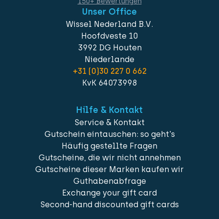
150+ Bewertungen
Unser Office
Wissel Nederland B.V.
Hoofdveste 10
3992 DG Houten
Niederlande
+31 (0)30 227 0 662
KvK 64073998
Hilfe & Kontakt
Service & Kontakt
Gutschein eintauschen: so geht's
Häufig gestellte Fragen
Gutscheine, die wir nicht annehmen
Gutscheine dieser Marken kaufen wir
Guthabenabfrage
Exchange your gift card
Second-hand discounted gift cards