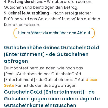
Prüfung durch uns
– Wir überprüfen deinen
Gutschein und bestätigen den Betrag.
Schnelle Auszahlung
– Nach erfolgreicher
Prüfung wird das Geld schnellstmöglich auf dein
Konto überwiesen.
Hier erfährst du mehr über den Ablauf
Guthabenhöhe deines GutscheinGold
(Entertainment) - de Gutscheinen
abfragen
Du möchtest herausfinden, wie hoch das
(Rest-)Guthaben deines GutscheinGold
(Entertainment) - de Gutscheinen ist? Auf
dieser
Seite
kannst du den Betrag abfragen.
GutscheinGold (Entertainment) - de
Gutschein gegen eine andere digitale
Gutscheinkarte eintauschen