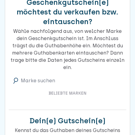
Geschenkgutschein(e)
möchtest du verkaufen bzw.
eintauschen?
Wähle nachfolgend aus, von welcher Marke
dein Geschenkgutschein ist. Im Anschluss
trägst du die Guthabenhöhe ein. Möchtest du
mehrere Guthabenkarten eintauschen? Dann
trage bitte die Daten jedes Gutscheins einzeln
ein.
Marke suchen
BELIEBTE MARKEN
Dein(e) Gutschein(e)
Kennst du das Guthaben deines Gutscheins