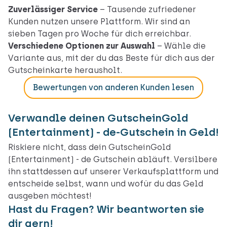
Zuverlässiger Service
– Tausende zufriedener
Kunden nutzen unsere Plattform. Wir sind an
sieben Tagen pro Woche für dich erreichbar.
Verschiedene Optionen zur Auswahl
– Wähle die
Variante aus, mit der du das Beste für dich aus der
Gutscheinkarte herausholt.
Bewertungen von anderen Kunden lesen
Verwandle deinen GutscheinGold
(Entertainment) - de-Gutschein in Geld!
Riskiere nicht, dass dein GutscheinGold
(Entertainment) - de Gutschein abläuft. Versilbere
ihn stattdessen auf unserer Verkaufsplattform und
entscheide selbst, wann und wofür du das Geld
ausgeben möchtest!
Hast du Fragen? Wir beantworten sie
dir gern!