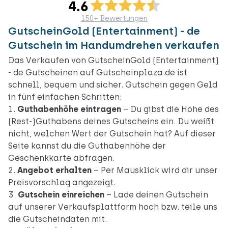
150+ Bewertungen
GutscheinGold (Entertainment) - de
Gutschein im Handumdrehen verkaufen
Das Verkaufen von GutscheinGold (Entertainment)
- de Gutscheinen auf Gutscheinplaza.de ist
schnell, bequem und sicher. Gutschein gegen Geld
in fünf einfachen Schritten:
Guthabenhöhe eintragen
– Du gibst die Höhe des
(Rest-)Guthabens deines Gutscheins ein. Du weißt
nicht, welchen Wert der Gutschein hat? Auf
dieser
Seite
kannst du die Guthabenhöhe der
Geschenkkarte abfragen.
Angebot erhalten
– Per Mausklick wird dir unser
Preisvorschlag angezeigt.
Gutschein einreichen
– Lade deinen Gutschein
auf unserer Verkaufsplattform hoch bzw. teile uns
die Gutscheindaten mit.