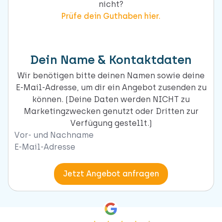
nicht?
Prüfe dein Guthaben hier.
Dein Name & Kontaktdaten
Wir benötigen bitte deinen Namen sowie deine
E-Mail-Adresse, um dir ein Angebot zusenden zu
können. (Deine Daten werden NICHT zu
Marketingzwecken genutzt oder Dritten zur
Verfügung gestellt.)
Naam
Email
Jetzt Angebot anfragen