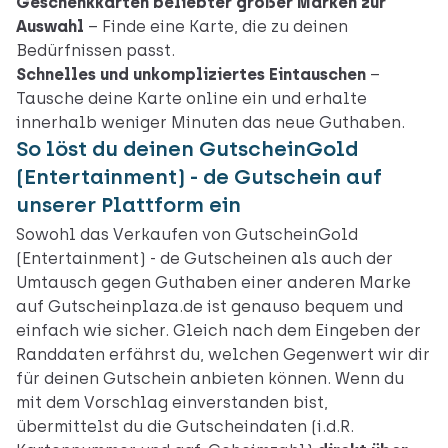
Geschenkkarten beliebter großer Marken zur
Auswahl
– Finde eine Karte, die zu deinen
Bedürfnissen passt.
Schnelles und unkompliziertes Eintauschen
–
Tausche deine Karte online ein und erhalte
innerhalb weniger Minuten das neue Guthaben.
So löst du deinen GutscheinGold
(Entertainment) - de Gutschein auf
unserer Plattform ein
Sowohl das Verkaufen von GutscheinGold
(Entertainment) - de Gutscheinen als auch der
Umtausch gegen Guthaben einer anderen Marke
auf Gutscheinplaza.de ist genauso bequem und
einfach wie sicher. Gleich nach dem Eingeben der
Randdaten erfährst du, welchen Gegenwert wir dir
für deinen Gutschein anbieten können. Wenn du
mit dem Vorschlag einverstanden bist,
übermittelst du die Gutscheindaten (i.d.R.