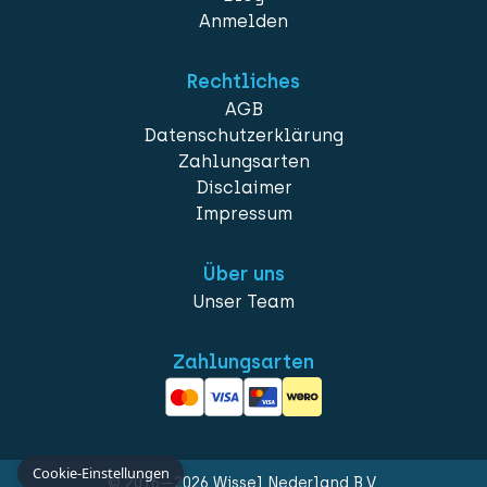
Anmelden
Rechtliches
AGB
Datenschutzerklärung
Zahlungsarten
Disclaimer
Impressum
Über uns
Unser Team
Zahlungsarten
Cookie-Einstellungen
© 2016—2026 Wissel Nederland B.V.