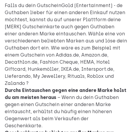
Falls du dein GutscheinGold (Entertainment) - de
Guthaben lieber für einen anderen Einkauf nutzen
möchtest, kannst du auf unserer Plattform deine
[MERK] Gutscheinkarte auch gegen Guthaben
einer anderen Marke eintauschen. Wähle eine von
verschiedenen beliebten Marken aus und löse dein
Guthaben dort ein. Wie wäre es zum Beispiel mit
einem Gutschein von Adidas.de, Amazon.de,
Decathlon.de, Fashion Cheque, HEMA, Hotel
Giftcard, Hunkemöller, IKEA.de, Intersport.de,
Lieferando, My Jewellery, Rituals, Roblox und
Zalando ?
Durchs Eintauschen gegen eine andere Marke holst
du am meisten heraus
– Wenn du dein Guthaben
gegen einen Gutschein einer anderen Marke
eintauscht, erhältst du häufig einen höheren
Gegenwert als beim Verkaufen der
Geschenkkarte.