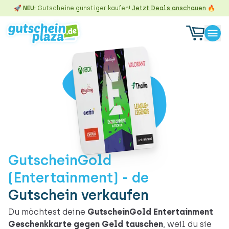
🚀 NEU:
Gutscheine günstiger kaufen!
Jetzt Deals anschauen
🔥
GutscheinGold
(Entertainment) - de
Gutschein verkaufen
Du möchtest deine
GutscheinGold Entertainment
Geschenkkarte gegen Geld tauschen
, weil du sie