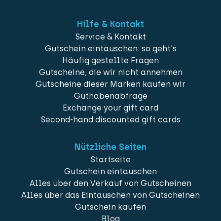
Hilfe & Kontakt
Service & Kontakt
Gutschein eintauschen: so geht's
Häufig gestellte Fragen
Gutscheine, die wir nicht annehmen
Gutscheine dieser Marken kaufen wir
Guthabenabfrage
Exchange your gift card
Second-hand discounted gift cards
Nützliche Seiten
Startseite
Gutschein eintauschen
Alles über den Verkauf von Gutscheinen
Alles über das Eintauschen von Gutscheinen
Gutschein kaufen
Blog