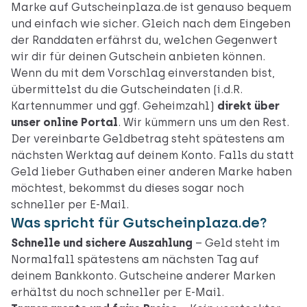
Marke auf Gutscheinplaza.de ist genauso bequem
und einfach wie sicher. Gleich nach dem Eingeben
der Randdaten erfährst du, welchen Gegenwert
wir dir für deinen Gutschein anbieten können.
Wenn du mit dem Vorschlag einverstanden bist,
übermittelst du die Gutscheindaten (i.d.R.
Kartennummer und ggf. Geheimzahl)
direkt über
unser online Portal
. Wir kümmern uns um den Rest.
Der vereinbarte Geldbetrag steht spätestens am
nächsten Werktag auf deinem Konto. Falls du statt
Geld lieber Guthaben einer anderen Marke haben
möchtest, bekommst du dieses sogar noch
schneller per E-Mail.
Was spricht für Gutscheinplaza.de?
Schnelle und sichere Auszahlung
– Geld steht im
Normalfall spätestens am nächsten Tag auf
deinem Bankkonto. Gutscheine anderer Marken
erhältst du noch schneller per E-Mail.