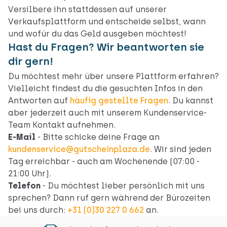
Versilbere ihn stattdessen auf unserer
Verkaufsplattform und entscheide selbst, wann
und wofür du das Geld ausgeben möchtest!
Hast du Fragen? Wir beantworten sie
dir gern!
Du möchtest mehr über unsere Plattform erfahren?
Vielleicht findest du die gesuchten Infos in den
Antworten auf
häufig gestellte Fragen
. Du kannst
aber jederzeit auch mit unserem Kundenservice-
Team Kontakt aufnehmen.
E-Mail
- Bitte schicke deine Frage an
kundenservice@gutscheinplaza.de
. Wir sind jeden
Tag erreichbar - auch am Wochenende (07:00 -
21:00 Uhr).
Telefon
- Du möchtest lieber persönlich mit uns
sprechen? Dann ruf gern während der Bürozeiten
bei uns durch:
+31 (0)30 227 0 662
an.