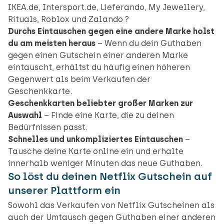
IKEA.de, Intersport.de, Lieferando, My Jewellery,
Rituals, Roblox und Zalando ?
Durchs Eintauschen gegen eine andere Marke holst
du am meisten heraus
– Wenn du dein Guthaben
gegen einen Gutschein einer anderen Marke
eintauscht, erhältst du häufig einen höheren
Gegenwert als beim Verkaufen der
Geschenkkarte.
Geschenkkarten beliebter großer Marken zur
Auswahl
– Finde eine Karte, die zu deinen
Bedürfnissen passt.
Schnelles und unkompliziertes Eintauschen
–
Tausche deine Karte online ein und erhalte
innerhalb weniger Minuten das neue Guthaben.
So löst du deinen Netflix Gutschein auf
unserer Plattform ein
Sowohl das Verkaufen von Netflix Gutscheinen als
auch der Umtausch gegen Guthaben einer anderen