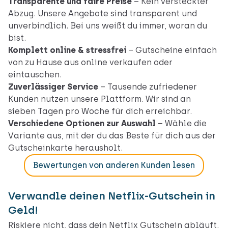
Transparente und faire Preise
– Kein versteckter
Abzug. Unsere Angebote sind transparent und
unverbindlich. Bei uns weißt du immer, woran du
bist.
Komplett online & stressfrei
– Gutscheine einfach
von zu Hause aus online verkaufen oder
eintauschen.
Zuverlässiger Service
– Tausende zufriedener
Kunden nutzen unsere Plattform. Wir sind an
sieben Tagen pro Woche für dich erreichbar.
Verschiedene Optionen zur Auswahl
– Wähle die
Variante aus, mit der du das Beste für dich aus der
Gutscheinkarte herausholt.
Bewertungen von anderen Kunden lesen
Verwandle deinen Netflix-Gutschein in
Geld!
Riskiere nicht, dass dein Netflix Gutschein abläuft.