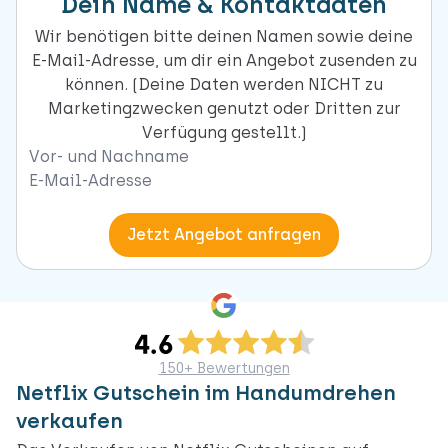
Dein Name & Kontaktdaten
Wir benötigen bitte deinen Namen sowie deine
E-Mail-Adresse, um dir ein Angebot zusenden zu
können. (Deine Daten werden NICHT zu
Marketingzwecken genutzt oder Dritten zur
Verfügung gestellt.)
Naam
Email
Jetzt Angebot anfragen
150+ Bewertungen
Netflix Gutschein im Handumdrehen
verkaufen