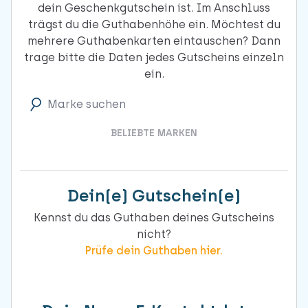
dein Geschenkgutschein ist. Im Anschluss
trägst du die Guthabenhöhe ein. Möchtest du
mehrere Guthabenkarten eintauschen? Dann
trage bitte die Daten jedes Gutscheins einzeln
ein.
Marke suchen
BELIEBTE MARKEN
Dein(e) Gutschein(e)
Kennst du das Guthaben deines Gutscheins
nicht?
Prüfe dein Guthaben hier.