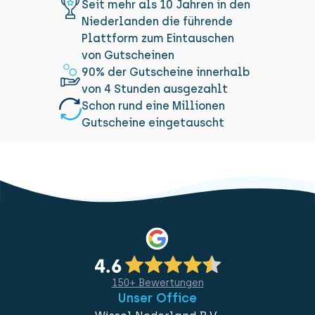
Seit mehr als 10 Jahren in den
Niederlanden die führende
Plattform zum Eintauschen
von Gutscheinen
90% der Gutscheine innerhalb
von 4 Stunden ausgezahlt
Schon rund eine Millionen
Gutscheine eingetauscht
150+ Bewertungen
Unser Office