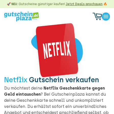
🚀 NEU:
Gutscheine günstiger kaufen!
Jetzt Deals anschauen
🔥
Netflix
Gutschein verkaufen
Du möchtest deine
Netflix Geschenkkarte gegen
Geld eintauschen
? Bei Gutscheinplaza kannst du
deine Geschenkkarte schnell und unkompliziert
verkaufen. Du erhältst sofort ein unverbindliches
Angebot und entscheidest anschließend selbst, ob