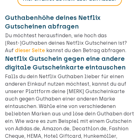
Guthabenhöhe deines Netflix
Gutscheinen abfragen
Du möchtest herausfinden, wie hoch das
(Rest-)Guthaben deines Netflix Gutscheinen ist?
Auf
dieser Seite
kannst du den Betrag abfragen.
Netflix Gutschein gegen eine andere
digitale Gutscheinkarte eintauschen
Falls du dein Netflix Guthaben lieber für einen
anderen Einkauf nutzen möchtest, kannst du auf
unserer Plattform deine [MERK] Gutscheinkarte
auch gegen Guthaben einer anderen Marke
eintauschen. Wähle eine von verschiedenen
beliebten Marken aus und löse dein Guthaben dort
ein. Wie wäre es zum Beispiel mit einem Gutschein
von Adidas.de, Amazon.de, Decathlon.de, Fashion
Cheque, HEMA, Hotel Giftcard, Hunkemöller,