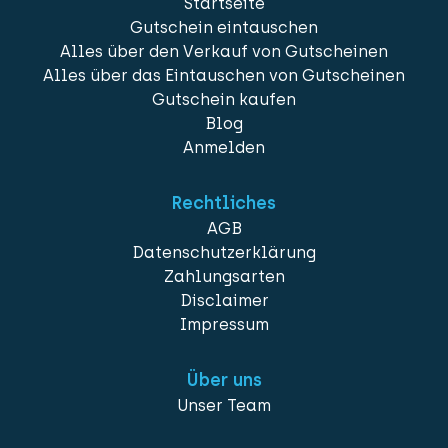
Startseite
Gutschein eintauschen
Alles über den Verkauf von Gutscheinen
Alles über das Eintauschen von Gutscheinen
Gutschein kaufen
Blog
Anmelden
Rechtliches
AGB
Datenschutzerklärung
Zahlungsarten
Disclaimer
Impressum
Über uns
Unser Team