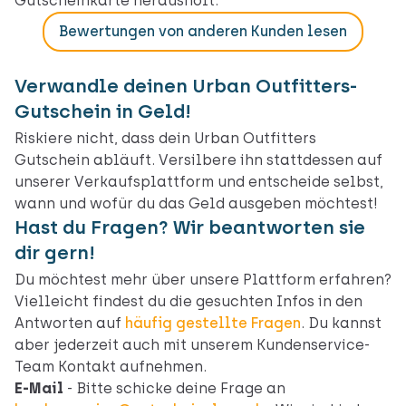
Gutscheinkarte herausholt.
Bewertungen von anderen Kunden lesen
Verwandle deinen Urban Outfitters-
Gutschein in Geld!
Riskiere nicht, dass dein Urban Outfitters
Gutschein abläuft. Versilbere ihn stattdessen auf
unserer Verkaufsplattform und entscheide selbst,
wann und wofür du das Geld ausgeben möchtest!
Hast du Fragen? Wir beantworten sie
dir gern!
Du möchtest mehr über unsere Plattform erfahren?
Vielleicht findest du die gesuchten Infos in den
Antworten auf
häufig gestellte Fragen
. Du kannst
aber jederzeit auch mit unserem Kundenservice-
Team Kontakt aufnehmen.
E-Mail
- Bitte schicke deine Frage an