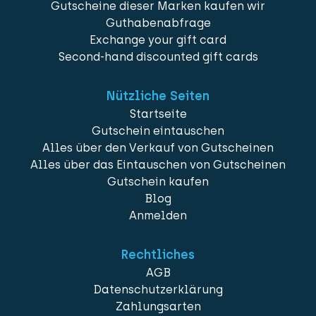
Gutscheine dieser Marken kaufen wir
Guthabenabfrage
Exchange your gift card
Second-hand discounted gift cards
Nützliche Seiten
Startseite
Gutschein eintauschen
Alles über den Verkauf von Gutscheinen
Alles über das Eintauschen von Gutscheinen
Gutschein kaufen
Blog
Anmelden
Rechtliches
AGB
Datenschutzerklärung
Zahlungsarten