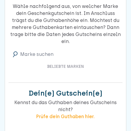
Wähle nachfolgend aus, von welcher Marke
dein Geschenkgutschein ist. Im Anschluss
trägst du die Guthabenhöhe ein. Möchtest du
mehrere Guthabenkarten eintauschen? Dann
trage bitte die Daten jedes Gutscheins einzeln
ein.
Marke suchen
BELIEBTE MARKEN
Dein(e) Gutschein(e)
Kennst du das Guthaben deines Gutscheins
nicht?
Prüfe dein Guthaben hier.