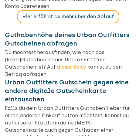
Konto überwiesen.
Hier erfährst du mehr über den Ablauf
Guthabenhöhe deines Urban Outfitters
Gutscheinen abfragen
Du möchtest herausfinden, wie hoch das
(Rest-)Guthaben deines Urban Outfitters
Gutscheinen ist? Auf
dieser Seite
kannst du den
Betrag abfragen.
Urban Outfitters Gutschein gegen eine
andere digitale Gutscheinkarte
eintauschen
Falls du dein Urban Outfitters Guthaben lieber für
einen anderen Einkauf nutzen möchtest, kannst du
auf unserer Plattform deine [MERK]
Gutscheinkarte auch gegen Guthaben einer