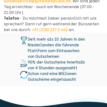
kundenservice@gutscheinplaza.de
. Wir sind jeden
Tag erreichbar - auch am Wochenende (07:00 -
21:00 Uhr).
Telefon
- Du möchtest lieber persönlich mit uns
sprechen? Dann ruf gern während der Bürozeiten
bei uns durch:
+31 (0)30 227 0 662
an.
Seit mehr als 10 Jahren in den
Niederlanden die führende
Plattform zum Eintauschen
von Gutscheinen
90% der Gutscheine innerhalb
von 4 Stunden ausgezahlt
Schon rund eine Millionen
Gutscheine eingetauscht