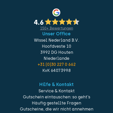
150+ Bewertungen
Unser Office
Wissel Nederland B.V.
Hoofdveste 10
3992 DG Houten
Niederlande
+31 (0)30 227 0 662
KvK 64073998
Hilfe & Kontakt
Service & Kontakt
Gutschein eintauschen: so geht's
Häufig gestellte Fragen
Gutscheine, die wir nicht annehmen