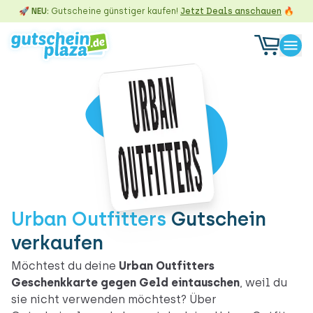
🚀 NEU:
Gutscheine günstiger kaufen!
Jetzt Deals anschauen
🔥
Urban Outfitters
Gutschein
verkaufen
Möchtest du deine
Urban Outfitters
Geschenkkarte gegen Geld eintauschen
, weil du
sie nicht verwenden möchtest? Über