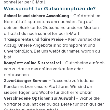
schneller per E-Mail.
Was spricht für Gutscheinplaza.de?
Schnelle und sichere Auszahlung
– Geld steht im
Normalfall spätestens am nächsten Tag auf
deinem Bankkonto. Gutscheine anderer Marken
erhältst du noch schneller per E-Mail.
Transparente und faire Preise
– Kein versteckter
Abzug. Unsere Angebote sind transparent und
unverbindlich. Bei uns weißt du immer, woran du
bist.
Komplett online & stressfrei
– Gutscheine einfach
von zu Hause aus online verkaufen oder
eintauschen.
Zuverlässiger Service
– Tausende zufriedener
Kunden nutzen unsere Plattform. Wir sind an
sieben Tagen pro Woche für dich erreichbar.
Verschiedene Optionen zur Auswahl
– Wähle die
Variante aus, mit der du das Beste für dich aus der