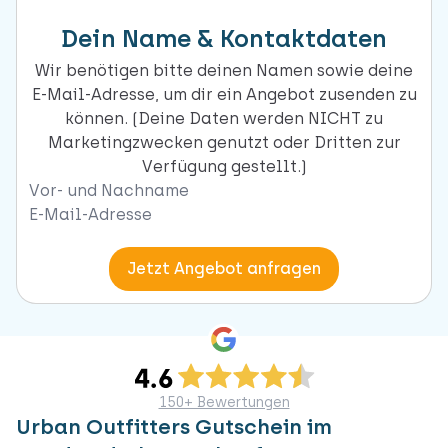
Dein Name & Kontaktdaten
Wir benötigen bitte deinen Namen sowie deine
E-Mail-Adresse, um dir ein Angebot zusenden zu
können. (Deine Daten werden NICHT zu
Marketingzwecken genutzt oder Dritten zur
Verfügung gestellt.)
Naam
Email
Jetzt Angebot anfragen
150+ Bewertungen
Urban Outfitters Gutschein im