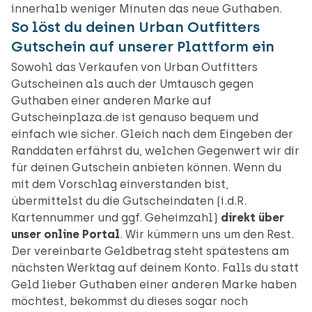
innerhalb weniger Minuten das neue Guthaben.
So löst du deinen Urban Outfitters
Gutschein auf unserer Plattform ein
Sowohl das Verkaufen von Urban Outfitters
Gutscheinen als auch der Umtausch gegen
Guthaben einer anderen Marke auf
Gutscheinplaza.de ist genauso bequem und
einfach wie sicher. Gleich nach dem Eingeben der
Randdaten erfährst du, welchen Gegenwert wir dir
für deinen Gutschein anbieten können. Wenn du
mit dem Vorschlag einverstanden bist,
übermittelst du die Gutscheindaten (i.d.R.
Kartennummer und ggf. Geheimzahl)
direkt über
unser online Portal
. Wir kümmern uns um den Rest.
Der vereinbarte Geldbetrag steht spätestens am
nächsten Werktag auf deinem Konto. Falls du statt
Geld lieber Guthaben einer anderen Marke haben
möchtest, bekommst du dieses sogar noch