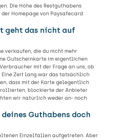
en. Die Höhe des Restguthabens
uf der Homepage von Paysafecard
t geht das nicht auf
e verkaufen, die du nicht mehr
ine Gutscheinkarte im eigentlichen
Verbraucher mit der Frage an uns, ob
 Eine Zeit lang war das tatsächlich
en, dass mit der Karte gelegentlich
rollierten, blockierte der Anbieter
hten wir natürlich weder an- noch
il deines Guthabens doch
eltenen Einzelfällen aufgetreten. Aber