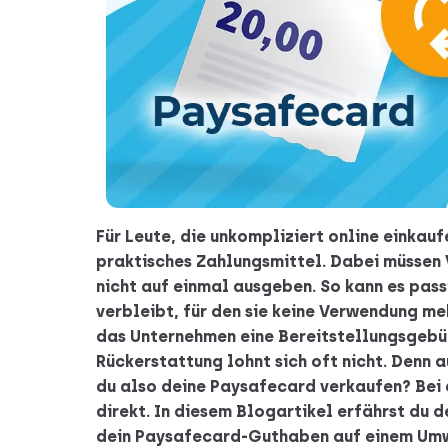
Für Leute, die unkompliziert online einkau
praktisches Zahlungsmittel. Dabei müssen
nicht auf einmal ausgeben. So kann es pass
verbleibt, für den sie keine Verwendung m
das Unternehmen eine Bereitstellungsgebü
Rückerstattung lohnt sich oft nicht. Denn 
du also deine Paysafecard verkaufen? Bei 
direkt. In diesem Blogartikel erfährst du de
dein Paysafecard-Guthaben auf einem Umw