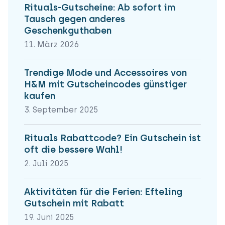
Rituals-Gutscheine: Ab sofort im
Tausch gegen anderes
Geschenkguthaben
11. März 2026
Trendige Mode und Accessoires von
H&M mit Gutscheincodes günstiger
kaufen
3. September 2025
Rituals Rabattcode? Ein Gutschein ist
oft die bessere Wahl!
2. Juli 2025
Aktivitäten für die Ferien: Efteling
Gutschein mit Rabatt
19. Juni 2025