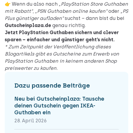
👉 Wenn du also nach
„PlayStation Store Guthaben
mit Rabatt“
,
„PSN Guthaben online kaufen“
oder
„PS
Plus günstiger aufladen“
suchst – dann bist du bei
Gutscheinplaza.de
genau richtig.
Jetzt PlayStation Guthaben sichern und clever
sparen – einfacher und günstiger geht’s nicht.
* Zum Zeitpunkt der Veröffentlichung dieses
Blogartikels gibt es Gutscheine zum Erwerb von
PlayStation Guthaben in keinem anderen Shop
preiswerter zu kaufen.
Dazu passende Beiträge
Neu bei Gutscheinplaza: Tausche
deinen Gutschein gegen IKEA-
Guthaben ein
28. April 2026