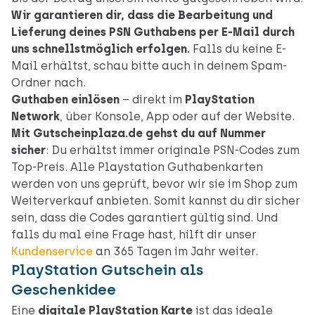
Wir garantieren dir, dass die Bearbeitung und
Lieferung deines PSN Guthabens per E-Mail durch
uns schnellstmöglich erfolgen.
Falls du keine E-
Mail erhältst, schau bitte auch in deinem Spam-
Ordner nach.
Guthaben einlösen
– direkt im
PlayStation
Network
, über Konsole, App oder auf der Website.
Mit Gutscheinplaza.de gehst du auf Nummer
sicher
: Du erhältst immer originale PSN-Codes zum
Top-Preis. Alle Playstation Guthabenkarten
werden von uns geprüft, bevor wir sie im Shop zum
Weiterverkauf anbieten. Somit kannst du dir sicher
sein, dass die Codes garantiert gültig sind. Und
falls du mal eine Frage hast, hilft dir unser
Kundenservice
an 365 Tagen im Jahr weiter.
PlayStation Gutschein als
Geschenkidee
Eine
digitale PlayStation Karte
ist das ideale