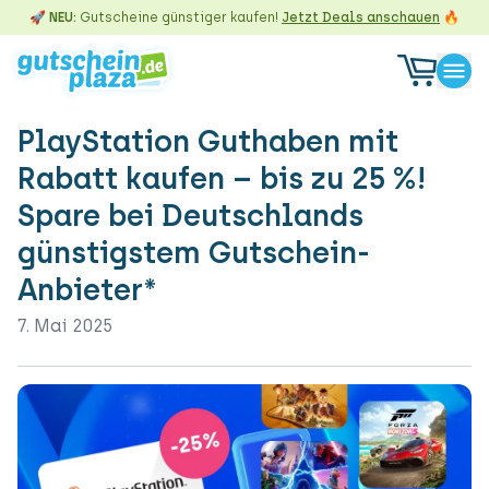
🚀 NEU:
Gutscheine günstiger kaufen!
Jetzt Deals anschauen
🔥
PlayStation Guthaben mit
Rabatt kaufen – bis zu 25 %!
Spare bei Deutschlands
günstigstem Gutschein-
Anbieter*
7. Mai 2025