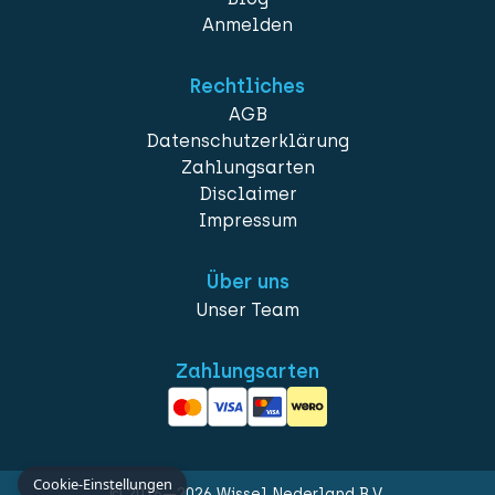
Anmelden
Rechtliches
AGB
Datenschutzerklärung
Zahlungsarten
Disclaimer
Impressum
Über uns
Unser Team
Zahlungsarten
Cookie-Einstellungen
© 2016—2026 Wissel Nederland B.V.