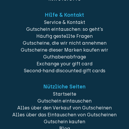
Hilfe & Kontakt
Service & Kontakt
Gutschein eintauschen: so geht's
Häufig gestellte Fragen
Gutscheine, die wir nicht annehmen
Gutscheine dieser Marken kaufen wir
Guthabenabfrage
Exchange your gift card
Second-hand discounted gift cards
Nützliche Seiten
Startseite
Gutschein eintauschen
Alles über den Verkauf von Gutscheinen
Alles über das Eintauschen von Gutscheinen
Gutschein kaufen
Blog