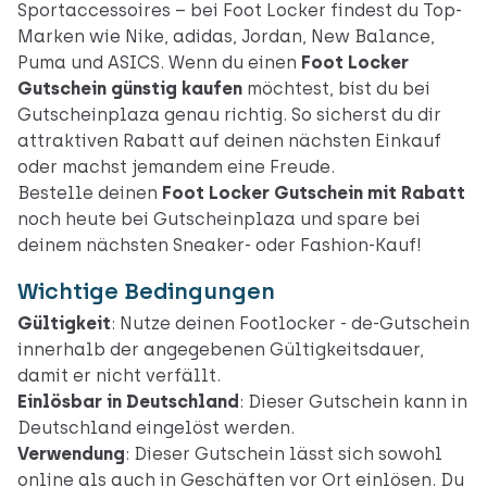
Sportaccessoires – bei Foot Locker findest du Top-
Marken wie Nike, adidas, Jordan, New Balance,
Puma und ASICS. Wenn du einen
Foot Locker
Gutschein günstig kaufen
möchtest, bist du bei
Gutscheinplaza genau richtig. So sicherst du dir
attraktiven Rabatt auf deinen nächsten Einkauf
oder machst jemandem eine Freude.
Bestelle deinen
Foot Locker Gutschein mit Rabatt
noch heute bei Gutscheinplaza und spare bei
deinem nächsten Sneaker- oder Fashion-Kauf!
Wichtige Bedingungen
Gültigkeit
: Nutze deinen Footlocker - de-Gutschein
innerhalb der angegebenen Gültigkeitsdauer,
damit er nicht verfällt.
Einlösbar in Deutschland
: Dieser Gutschein kann in
Deutschland eingelöst werden.
Verwendung
: Dieser Gutschein lässt sich sowohl
online
als auch in
Geschäften vor Ort
einlösen. Du