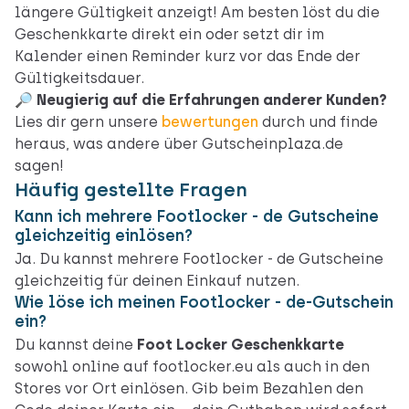
längere Gültigkeit anzeigt! Am besten löst du die
Geschenkkarte direkt ein oder setzt dir im
Kalender einen Reminder kurz vor das Ende der
Gültigkeitsdauer.
🔎 Neugierig auf die Erfahrungen anderer Kunden?
Lies dir gern unsere
bewertungen
durch und finde
heraus, was andere über Gutscheinplaza.de
sagen!
Häufig gestellte Fragen
Kann ich mehrere Footlocker - de Gutscheine
gleichzeitig einlösen?
Ja. Du kannst mehrere Footlocker - de Gutscheine
gleichzeitig für deinen Einkauf nutzen.
Wie löse ich meinen Footlocker - de-Gutschein
ein?
Du kannst deine
Foot Locker Geschenkkarte
sowohl online auf footlocker.eu als auch in den
Stores vor Ort einlösen. Gib beim Bezahlen den