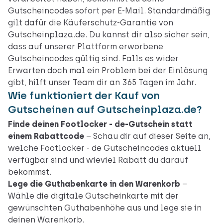
Gutscheincodes sofort per E-Mail. Standardmäßig
gilt dafür die Käuferschutz-Garantie von
Gutscheinplaza.de. Du kannst dir also sicher sein,
dass auf unserer Plattform erworbene
Gutscheincodes gültig sind. Falls es wider
Erwarten doch mal ein Problem bei der Einlösung
gibt, hilft unser Team dir an 365 Tagen im Jahr.
Wie funktioniert der Kauf von
Gutscheinen auf Gutscheinplaza.de?
Finde deinen Footlocker - de-Gutschein statt
einem Rabattcode
– Schau dir auf dieser Seite an,
welche Footlocker - de Gutscheincodes aktuell
verfügbar sind und wieviel Rabatt du darauf
bekommst.
Lege die Guthabenkarte in den Warenkorb
–
Wähle die digitale Gutscheinkarte mit der
gewünschten Guthabenhöhe aus und lege sie in
deinen Warenkorb.