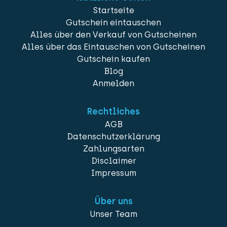
Startseite
Gutschein eintauschen
Alles über den Verkauf von Gutscheinen
Alles über das Eintauschen von Gutscheinen
Gutschein kaufen
Blog
Anmelden
Rechtliches
AGB
Datenschutzerklärung
Zahlungsarten
Disclaimer
Impressum
Über uns
Unser Team