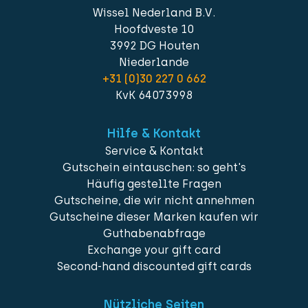
Wissel Nederland B.V.
Hoofdveste 10
3992 DG Houten
Niederlande
+31 (0)30 227 0 662
KvK 64073998
Hilfe & Kontakt
Service & Kontakt
Gutschein eintauschen: so geht's
Häufig gestellte Fragen
Gutscheine, die wir nicht annehmen
Gutscheine dieser Marken kaufen wir
Guthabenabfrage
Exchange your gift card
Second-hand discounted gift cards
Nützliche Seiten