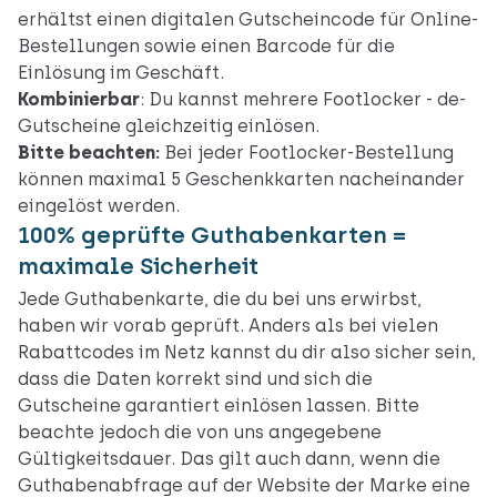
erhältst einen digitalen Gutscheincode für Online-
Bestellungen sowie einen Barcode für die
Einlösung im Geschäft.
Kombinierbar
: Du kannst mehrere Footlocker - de-
Gutscheine gleichzeitig einlösen.
Bitte beachten:
Bei jeder Footlocker-Bestellung
können maximal 5 Geschenkkarten nacheinander
eingelöst werden.
100% geprüfte Guthabenkarten =
maximale Sicherheit
Jede Guthabenkarte, die du bei uns erwirbst,
haben wir vorab geprüft. Anders als bei vielen
Rabattcodes im Netz kannst du dir also sicher sein,
dass die Daten korrekt sind und sich die
Gutscheine garantiert einlösen lassen. Bitte
beachte jedoch die von uns angegebene
Gültigkeitsdauer. Das gilt auch dann, wenn die
Guthabenabfrage auf der Website der Marke eine