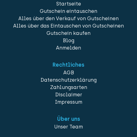
Startseite
Gutschein eintauschen
Alles über den Verkauf von Gutscheinen
Alles über das Eintauschen von Gutscheinen
Gutschein kaufen
Blog
Anmelden
Rechtliches
AGB
Datenschutzerklärung
Zahlungsarten
Disclaimer
Impressum
Über uns
Unser Team