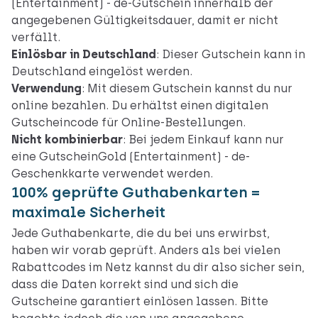
(Entertainment) - de-Gutschein innerhalb der
angegebenen Gültigkeitsdauer, damit er nicht
verfällt.
Einlösbar in Deutschland
: Dieser Gutschein kann in
Deutschland eingelöst werden.
Verwendung
: Mit diesem Gutschein kannst du nur
online
bezahlen. Du erhältst einen digitalen
Gutscheincode für Online-Bestellungen.
Nicht kombinierbar
: Bei jedem Einkauf kann nur
eine GutscheinGold (Entertainment) - de-
Geschenkkarte verwendet werden.
100% geprüfte Guthabenkarten =
maximale Sicherheit
Jede Guthabenkarte, die du bei uns erwirbst,
haben wir vorab geprüft. Anders als bei vielen
Rabattcodes im Netz kannst du dir also sicher sein,
dass die Daten korrekt sind und sich die
Gutscheine garantiert einlösen lassen. Bitte