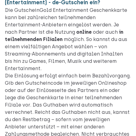
(Entertainment) - de-Gutschein ein?
Die GutscheinGold Entertainment Geschenkkarte
kann bei zahlreichen teilnehmenden
Entertainment-Anbietern eingelöst werden. Je
nach Partner ist die Nutzung
online
oder auch
in
teilnehmenden Filialen
möglich. So kannst du aus
einem vielfältigen Angebot wählen – von
Streaming-Abonnements und digitalen Inhalten
bis hin zu Games, Filmen, Musik und weiterem
Entertainment.
Die Einlösung erfolgt einfach beim Bezahlvorgang.
Gib den Gutscheincode im jeweiligen Onlineshop
oder auf der Einlöseseite des Partners ein oder
lege die Geschenkkarte in einer teilnehmenden
Filiale vor. Das Guthaben wird automatisch
verrechnet. Reicht das Guthaben nicht aus, kannst
du den Restbetrag – sofern vom jeweiligen
Anbieter unterstützt – mit einer anderen
Zahlungsmethode begleichen. Nicht verbrauchtes