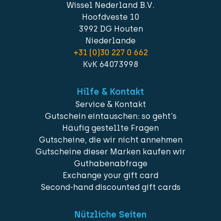
Wissel Nederland B.V.
Hoofdveste 10
3992 DG Houten
Niederlande
+31 (0)30 227 0 662
KvK 64073998
Hilfe & Kontakt
Service & Kontakt
Gutschein eintauschen: so geht's
Häufig gestellte Fragen
Gutscheine, die wir nicht annehmen
Gutscheine dieser Marken kaufen wir
Guthabenabfrage
Exchange your gift card
Second-hand discounted gift cards
Nützliche Seiten