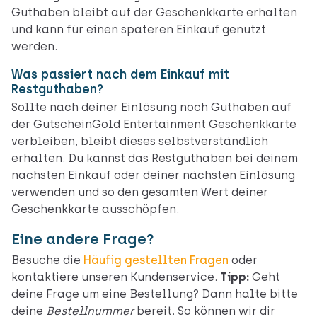
Guthaben bleibt auf der Geschenkkarte erhalten
und kann für einen späteren Einkauf genutzt
werden.
Was passiert nach dem Einkauf mit
Restguthaben?
Sollte nach deiner Einlösung noch Guthaben auf
der GutscheinGold Entertainment Geschenkkarte
verbleiben, bleibt dieses selbstverständlich
erhalten. Du kannst das Restguthaben bei deinem
nächsten Einkauf oder deiner nächsten Einlösung
verwenden und so den gesamten Wert deiner
Geschenkkarte ausschöpfen.
Eine andere Frage?
Besuche die
Häufig gestellten Fragen
oder
kontaktiere unseren Kundenservice.
Tipp:
Geht
deine Frage um eine Bestellung? Dann halte bitte
deine
Bestellnummer
bereit. So können wir dir