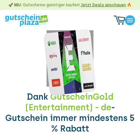
🚀 NEU:
Gutscheine günstiger kaufen!
Jetzt Deals anschauen
🔥
Dank
GutscheinGold
(Entertainment) - de
-
Gutschein immer mindestens 5
% Rabatt