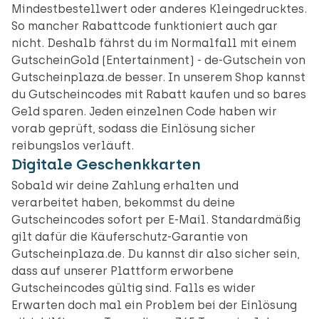
Mindestbestellwert oder anderes Kleingedrucktes.
So mancher Rabattcode funktioniert auch gar
nicht. Deshalb fährst du im Normalfall mit einem
GutscheinGold (Entertainment) - de-Gutschein von
Gutscheinplaza.de besser. In unserem Shop kannst
du Gutscheincodes mit Rabatt kaufen und so bares
Geld sparen. Jeden einzelnen Code haben wir
vorab geprüft, sodass die Einlösung sicher
reibungslos verläuft.
Digitale Geschenkkarten
Sobald wir deine Zahlung erhalten und
verarbeitet haben, bekommst du deine
Gutscheincodes sofort per E-Mail. Standardmäßig
gilt dafür die Käuferschutz-Garantie von
Gutscheinplaza.de. Du kannst dir also sicher sein,
dass auf unserer Plattform erworbene
Gutscheincodes gültig sind. Falls es wider
Erwarten doch mal ein Problem bei der Einlösung