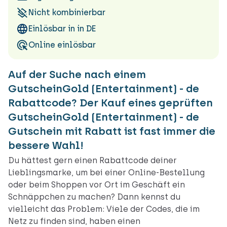
Nicht kombinierbar
Einlösbar in in DE
Online einlösbar
Auf der Suche nach einem
GutscheinGold (Entertainment) - de
Rabattcode? Der Kauf eines geprüften
GutscheinGold (Entertainment) - de
Gutschein mit Rabatt ist fast immer die
bessere Wahl!
Du hättest gern einen Rabattcode deiner
Lieblingsmarke, um bei einer Online-Bestellung
oder beim Shoppen vor Ort im Geschäft ein
Schnäppchen zu machen? Dann kennst du
vielleicht das Problem: Viele der Codes, die im
Netz zu finden sind, haben einen