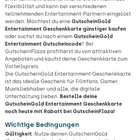
Flexibilität und kann bei verschiedenen
teilnehmenden Entertainment-Partnern eingelöst
werden. Möchtest du eine
GutscheinGold
Entertainment Geschenkkarte günstiger kaufen
oder suchst du nach einem
GutscheinGold
Entertainment Gutscheincode
? Bei
GutscheinPlaza profitierst du von attraktiven
Angeboten und kaufst deine Geschenkkarte zum
Vorteilspreis.
Die GutscheinGold Entertainment Geschenkkarte
ist das ideale Geschenk für Filmfans, Gamer,
Musikliebhaber und alle, die digitale
Unterhaltung lieben.
Bestelle deine
GutscheinGold Entertainment Geschenkkarte
noch heute mit Rabatt bei GutscheinPlaza!
Wichtige Bedingungen
Gültigkeit
: Nutze deinen GutscheinGold