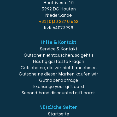
Hoofdveste 10
3992 DG Houten
Niederlande
+31 (0)30 227 0 662
KvK 64073998
Hilfe & Kontakt
Service & Kontakt
Gutschein eintauschen: so geht's
Häufig gestellte Fragen
Gutscheine, die wir nicht annehmen
Gutscheine dieser Marken kaufen wir
Guthabenabfrage
Exchange your gift card
Second-hand discounted gift cards
Nützliche Seiten
Startseite