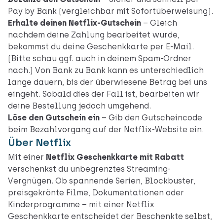
Pay by Bank (vergleichbar mit Sofortüberweisung).
Erhalte deinen Netflix-Gutschein
– Gleich
nachdem deine Zahlung bearbeitet wurde,
bekommst du deine Geschenkkarte per E-Mail.
(Bitte schau ggf. auch in deinem Spam-Ordner
nach.) Von Bank zu Bank kann es unterschiedlich
lange dauern, bis der überwiesene Betrag bei uns
eingeht. Sobald dies der Fall ist, bearbeiten wir
deine Bestellung jedoch umgehend.
Löse den Gutschein ein
– Gib den Gutscheincode
beim Bezahlvorgang auf
der Netflix-Website
ein.
Über Netflix
Mit einer
Netflix Geschenkkarte mit Rabatt
verschenkst du unbegrenztes Streaming-
Vergnügen. Ob spannende Serien, Blockbuster,
preisgekrönte Filme, Dokumentationen oder
Kinderprogramme – mit einer Netflix
Geschenkkarte entscheidet der Beschenkte selbst,