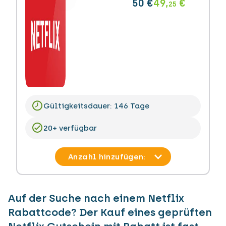
50 €
49,
€
25
Gültigkeitsdauer: 146 Tage
20+ verfügbar
Auf der Suche nach einem Netflix
Rabattcode? Der Kauf eines geprüften