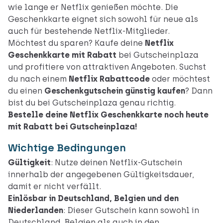
wie lange er Netflix genießen möchte. Die
Geschenkkarte eignet sich sowohl für neue als
auch für bestehende Netflix-Mitglieder.
Möchtest du sparen? Kaufe deine
Netflix
Geschenkkarte mit Rabatt
bei Gutscheinplaza
und profitiere von attraktiven Angeboten. Suchst
du nach einem
Netflix Rabattcode
oder möchtest
du einen
Geschenkgutschein günstig kaufen
? Dann
bist du bei Gutscheinplaza genau richtig.
Bestelle deine Netflix Geschenkkarte noch heute
mit Rabatt bei Gutscheinplaza!
Wichtige Bedingungen
Gültigkeit
: Nutze deinen Netflix-Gutschein
innerhalb der angegebenen Gültigkeitsdauer,
damit er nicht verfällt.
Einlösbar in Deutschland, Belgien und den
Niederlanden
: Dieser Gutschein kann sowohl in
Deutschland, Belgien als auch in den