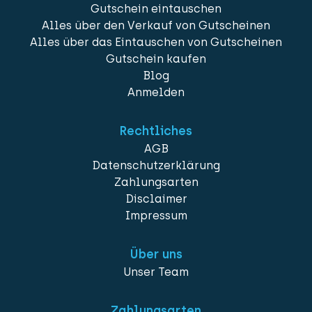
Gutschein eintauschen
Alles über den Verkauf von Gutscheinen
Alles über das Eintauschen von Gutscheinen
Gutschein kaufen
Blog
Anmelden
Rechtliches
AGB
Datenschutzerklärung
Zahlungsarten
Disclaimer
Impressum
Über uns
Unser Team
Zahlungsarten