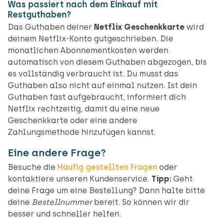
Was passiert nach dem Einkauf mit
Restguthaben?
Das Guthaben deiner
Netflix Geschenkkarte
wird
deinem Netflix-Konto gutgeschrieben. Die
monatlichen Abonnementkosten werden
automatisch von diesem Guthaben abgezogen, bis
es vollständig verbraucht ist. Du musst das
Guthaben also nicht auf einmal nutzen. Ist dein
Guthaben fast aufgebraucht, informiert dich
Netflix rechtzeitig, damit du eine neue
Geschenkkarte oder eine andere
Zahlungsmethode hinzufügen kannst.
Eine andere Frage?
Besuche die
Häufig gestellten Fragen
oder
kontaktiere unseren Kundenservice.
Tipp:
Geht
deine Frage um eine Bestellung? Dann halte bitte
deine
Bestellnummer
bereit. So können wir dir
besser und schneller helfen.