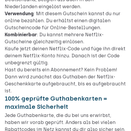
Niederlanden eingelöst werden.
Verwendung
: Mit diesem Gutschein kannst du nur
online
bezahlen. Du erhältst einen digitalen
Gutscheincode für Online-Bestellungen.
Kombinierbar
: Du kannst mehrere Netflix-
Gutscheine gleichzeitig einlösen.
Kaufe jetzt deinen Netflix-Code und füge ihn direkt
deinem Netflix-Konto hinzu. Danach ist der Code
unbegrenzt gültig.
Hast du bereits ein Abonnement? Kein Problem!
Dann wird zunächst das Guthaben der Netflix-
Geschenkkarte aufgebraucht, bis es aufgebraucht
ist.
100% geprüfte Guthabenkarten =
maximale Sicherheit
Jede Guthabenkarte, die du bei uns erwirbst,
haben wir vorab geprüft. Anders als bei vielen
Rabattcodes im Netz kannst du dir also sicher sein,