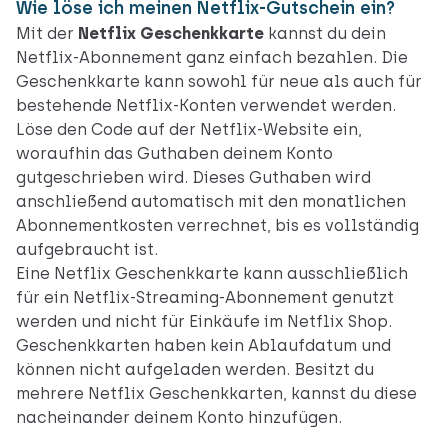
Wie löse ich meinen Netflix-Gutschein ein?
Mit der
Netflix Geschenkkarte
kannst du dein
Netflix-Abonnement ganz einfach bezahlen. Die
Geschenkkarte kann sowohl für neue als auch für
bestehende Netflix-Konten verwendet werden.
Löse den Code auf der Netflix-Website ein,
woraufhin das Guthaben deinem Konto
gutgeschrieben wird. Dieses Guthaben wird
anschließend automatisch mit den monatlichen
Abonnementkosten verrechnet, bis es vollständig
aufgebraucht ist.
Eine Netflix Geschenkkarte kann ausschließlich
für ein Netflix-Streaming-Abonnement genutzt
werden und nicht für Einkäufe im Netflix Shop.
Geschenkkarten haben kein Ablaufdatum und
können nicht aufgeladen werden. Besitzt du
mehrere Netflix Geschenkkarten, kannst du diese
nacheinander deinem Konto hinzufügen.