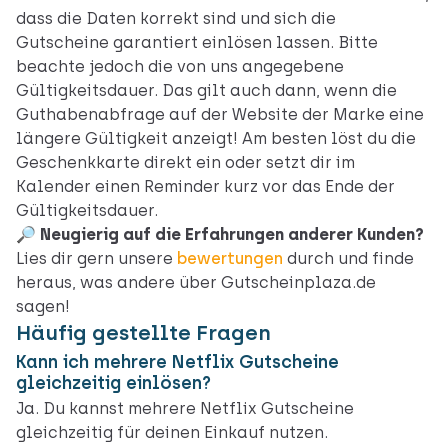
dass die Daten korrekt sind und sich die
Gutscheine garantiert einlösen lassen. Bitte
beachte jedoch die von uns angegebene
Gültigkeitsdauer. Das gilt auch dann, wenn die
Guthabenabfrage auf der Website der Marke eine
längere Gültigkeit anzeigt! Am besten löst du die
Geschenkkarte direkt ein oder setzt dir im
Kalender einen Reminder kurz vor das Ende der
Gültigkeitsdauer.
🔎 Neugierig auf die Erfahrungen anderer Kunden?
Lies dir gern unsere
bewertungen
durch und finde
heraus, was andere über Gutscheinplaza.de
sagen!
Häufig gestellte Fragen
Kann ich mehrere Netflix Gutscheine
gleichzeitig einlösen?
Ja. Du kannst mehrere Netflix Gutscheine
gleichzeitig für deinen Einkauf nutzen.