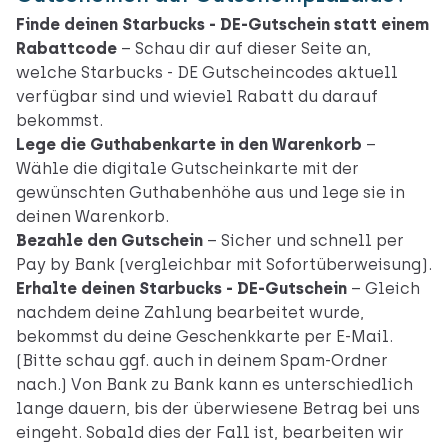
Finde deinen Starbucks - DE-Gutschein statt einem
Rabattcode
– Schau dir auf dieser Seite an,
welche Starbucks - DE Gutscheincodes aktuell
verfügbar sind und wieviel Rabatt du darauf
bekommst.
Lege die Guthabenkarte in den Warenkorb
–
Wähle die digitale Gutscheinkarte mit der
gewünschten Guthabenhöhe aus und lege sie in
deinen Warenkorb.
Bezahle den Gutschein
– Sicher und schnell per
Pay by Bank (vergleichbar mit Sofortüberweisung).
Erhalte deinen Starbucks - DE-Gutschein
– Gleich
nachdem deine Zahlung bearbeitet wurde,
bekommst du deine Geschenkkarte per E-Mail.
(Bitte schau ggf. auch in deinem Spam-Ordner
nach.) Von Bank zu Bank kann es unterschiedlich
lange dauern, bis der überwiesene Betrag bei uns
eingeht. Sobald dies der Fall ist, bearbeiten wir