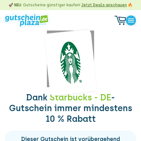
🚀 NEU:
Gutscheine günstiger kaufen!
Jetzt Deals anschauen
🔥
Dank
Starbucks - DE
-
Gutschein immer mindestens
10 % Rabatt
Dieser Gutschein ist vorübergehend