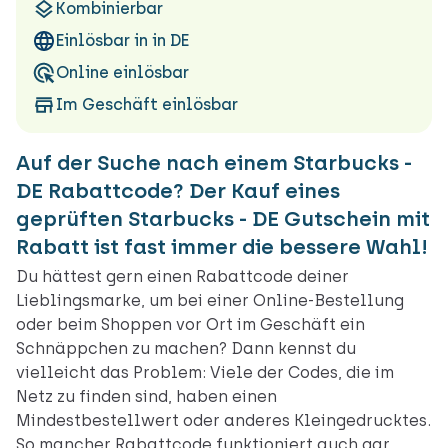
Kombinierbar
Einlösbar in in DE
Online einlösbar
Im Geschäft einlösbar
Auf der Suche nach einem Starbucks -
DE Rabattcode? Der Kauf eines
geprüften Starbucks - DE Gutschein mit
Rabatt ist fast immer die bessere Wahl!
Du hättest gern einen Rabattcode deiner
Lieblingsmarke, um bei einer Online-Bestellung
oder beim Shoppen vor Ort im Geschäft ein
Schnäppchen zu machen? Dann kennst du
vielleicht das Problem: Viele der Codes, die im
Netz zu finden sind, haben einen
Mindestbestellwert oder anderes Kleingedrucktes.
So mancher Rabattcode funktioniert auch gar