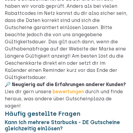
haben wir vorab geprüft. Anders als bei vielen
Rabattcodes im Netz kannst du dir also sicher sein,
dass die Daten korrekt sind und sich die
Gutscheine garantiert einlösen lassen. Bitte
beachte jedoch die von uns angegebene
Gültigkeitsdauer. Das gilt auch dann, wenn die
Guthabenabfrage auf der Website der Marke eine
längere Gültigkeit anzeigt! Am besten löst du die
Geschenkkarte direkt ein oder setzt dir im
Kalender einen Reminder kurz vor das Ende der
Gültigkeitsdauer.
🔎 Neugierig auf die Erfahrungen anderer Kunden?
Lies dir gern unsere
bewertungen
durch und finde
heraus, was andere über Gutscheinplaza.de
sagen!
Häufig gestellte Fragen
Kann ich mehrere Starbucks - DE Gutscheine
gleichzeitig einlösen?