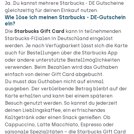
Ja. Du kannst mehrere Starbucks - DE Gutscheine
gleichzeitig für deinen Einkauf nutzen.
Wie löse ich meinen Starbucks - DE-Gutschein
ein?
Die
Starbucks Gift Card
kann in teilnehmenden
Starbucks-Filialen in Deutschland eingelöst
werden. Je nach Verfügbarkeit lässt sich die Karte
auch für Bestellungen über die Starbucks App
oder andere unterstützte Bestellmöglichkeiten
verwenden. Beim Bezahlen wird das Guthaben
einfach von deiner Gift Card abgebucht.
Du musst das Guthaben nicht auf einmal
ausgeben. Der verbleibende Betrag bleibt auf der
Karte erhalten und kann bei einem späteren
Besuch genutzt werden. So kannst du jederzeit
deinen Lieblingskaffee, ein erfrischendes
Kaltgetränk oder einen Snack genießen. Ob
Cappuccino, Latte Macchiato, Espresso oder
saisonale Spezialitäten – die Starbucks Gift Card