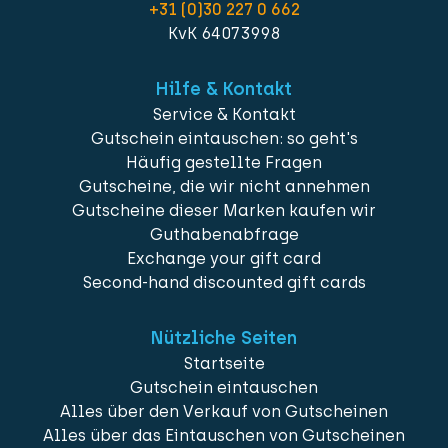
+31 (0)30 227 0 662
KvK 64073998
Hilfe & Kontakt
Service & Kontakt
Gutschein eintauschen: so geht's
Häufig gestellte Fragen
Gutscheine, die wir nicht annehmen
Gutscheine dieser Marken kaufen wir
Guthabenabfrage
Exchange your gift card
Second-hand discounted gift cards
Nützliche Seiten
Startseite
Gutschein eintauschen
Alles über den Verkauf von Gutscheinen
Alles über das Eintauschen von Gutscheinen