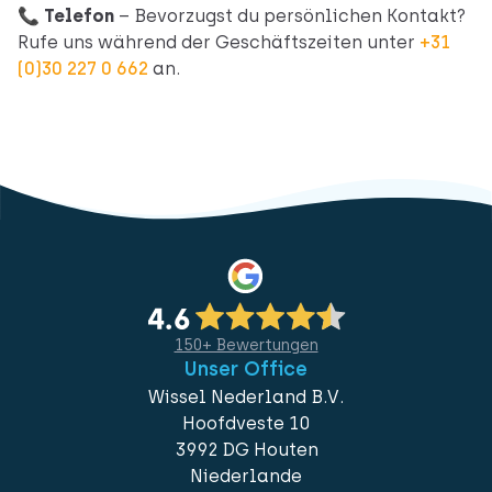
📞
Telefon
– Bevorzugst du persönlichen Kontakt?
Rufe uns während der Geschäftszeiten unter
+31
(0)30 227 0 662
an.
150+ Bewertungen
Unser Office
Wissel Nederland B.V.
Hoofdveste 10
3992 DG Houten
Niederlande