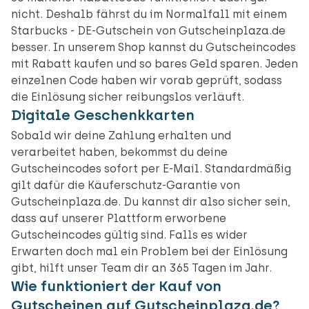
nicht. Deshalb fährst du im Normalfall mit einem
Starbucks - DE-Gutschein von Gutscheinplaza.de
besser. In unserem Shop kannst du Gutscheincodes
mit Rabatt kaufen und so bares Geld sparen. Jeden
einzelnen Code haben wir vorab geprüft, sodass
die Einlösung sicher reibungslos verläuft.
Digitale Geschenkkarten
Sobald wir deine Zahlung erhalten und
verarbeitet haben, bekommst du deine
Gutscheincodes sofort per E-Mail. Standardmäßig
gilt dafür die Käuferschutz-Garantie von
Gutscheinplaza.de. Du kannst dir also sicher sein,
dass auf unserer Plattform erworbene
Gutscheincodes gültig sind. Falls es wider
Erwarten doch mal ein Problem bei der Einlösung
gibt, hilft unser Team dir an 365 Tagen im Jahr.
Wie funktioniert der Kauf von
Gutscheinen auf Gutscheinplaza.de?