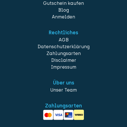
Gutschein kaufen
Blog
Anmelden
Rechtliches
AGB
Datenschutzerklärung
Zahlungsarten
Disclaimer
Impressum
Über uns
Unser Team
Zahlungsarten