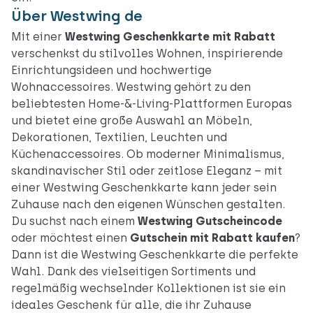
Über Westwing de
Mit einer
Westwing Geschenkkarte mit Rabatt
verschenkst du stilvolles Wohnen, inspirierende
Einrichtungsideen und hochwertige
Wohnaccessoires. Westwing gehört zu den
beliebtesten Home-&-Living-Plattformen Europas
und bietet eine große Auswahl an Möbeln,
Dekorationen, Textilien, Leuchten und
Küchenaccessoires. Ob moderner Minimalismus,
skandinavischer Stil oder zeitlose Eleganz – mit
einer Westwing Geschenkkarte kann jeder sein
Zuhause nach den eigenen Wünschen gestalten.
Du suchst nach einem
Westwing Gutscheincode
oder möchtest einen
Gutschein mit Rabatt kaufen
?
Dann ist die Westwing Geschenkkarte die perfekte
Wahl. Dank des vielseitigen Sortiments und
regelmäßig wechselnder Kollektionen ist sie ein
ideales Geschenk für alle, die ihr Zuhause