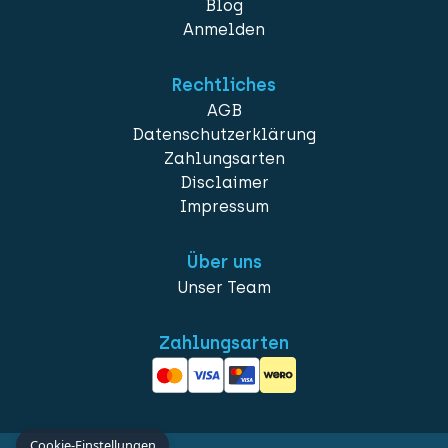
Blog
Anmelden
Rechtliches
AGB
Datenschutzerklärung
Zahlungsarten
Disclaimer
Impressum
Über uns
Unser Team
Zahlungsarten
Cookie-Einstellungen