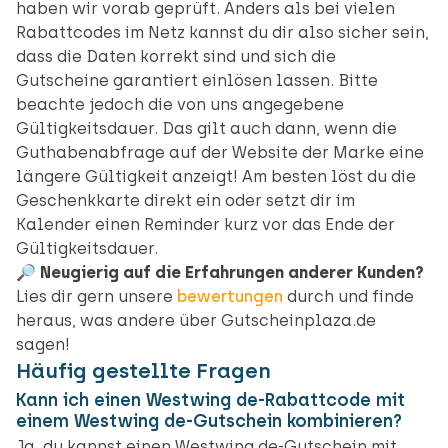
haben wir vorab geprüft. Anders als bei vielen
Rabattcodes im Netz kannst du dir also sicher sein,
dass die Daten korrekt sind und sich die
Gutscheine garantiert einlösen lassen. Bitte
beachte jedoch die von uns angegebene
Gültigkeitsdauer. Das gilt auch dann, wenn die
Guthabenabfrage auf der Website der Marke eine
längere Gültigkeit anzeigt! Am besten löst du die
Geschenkkarte direkt ein oder setzt dir im
Kalender einen Reminder kurz vor das Ende der
Gültigkeitsdauer.
🔎 Neugierig auf die Erfahrungen anderer Kunden?
Lies dir gern unsere
bewertungen
durch und finde
heraus, was andere über Gutscheinplaza.de
sagen!
Häufig gestellte Fragen
Kann ich einen Westwing de-Rabattcode mit
einem Westwing de-Gutschein kombinieren?
Ja, du kannst einen Westwing de-Gutschein mit