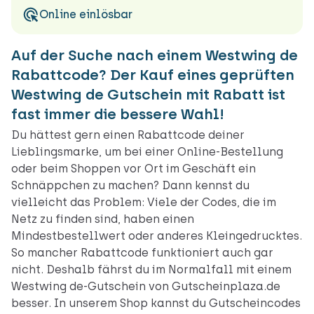
Online einlösbar
Auf der Suche nach einem Westwing de
Rabattcode? Der Kauf eines geprüften
Westwing de Gutschein mit Rabatt ist
fast immer die bessere Wahl!
Du hättest gern einen Rabattcode deiner
Lieblingsmarke, um bei einer Online-Bestellung
oder beim Shoppen vor Ort im Geschäft ein
Schnäppchen zu machen? Dann kennst du
vielleicht das Problem: Viele der Codes, die im
Netz zu finden sind, haben einen
Mindestbestellwert oder anderes Kleingedrucktes.
So mancher Rabattcode funktioniert auch gar
nicht. Deshalb fährst du im Normalfall mit einem
Westwing de-Gutschein von Gutscheinplaza.de
besser. In unserem Shop kannst du Gutscheincodes