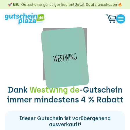
🚀 NEU:
Gutscheine günstiger kaufen!
Jetzt Deals anschauen
🔥
Dank
Westwing de
-Gutschein
immer mindestens 4 % Rabatt
Dieser Gutschein ist vorübergehend
ausverkauft!