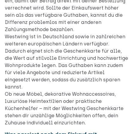
ein, damit der Betrag direkt mit deiner Bestellung
verrechnet wird. Sollte der Einkaufswert höher
sein als das verfügbare Guthaben, kannst du die
Differenz problemlos mit einer anderen
Zahlungsmethode bezahlen.
Westwing ist in Deutschland sowie in zahlreichen
weiteren europäischen Ländern verfügbar.
Dadurch eignet sich die Geschenkkarte für alle,
die Wert auf stilvolle Einrichtung und hochwertige
Wohnprodukte legen. Das Guthaben kann zudem
für viele Angebote und reduzierte Artikel
eingesetzt werden, sodass du zusätzlich sparen
kannst.
Ob neue Möbel, dekorative Wohnaccessoires,
luxuriöse Heimtextilien oder praktische
Küchenhelfer – mit der Westwing Geschenkkarte
stehen dir unzählige Möglichkeiten offen, dein
Zuhause individuell einzurichten.