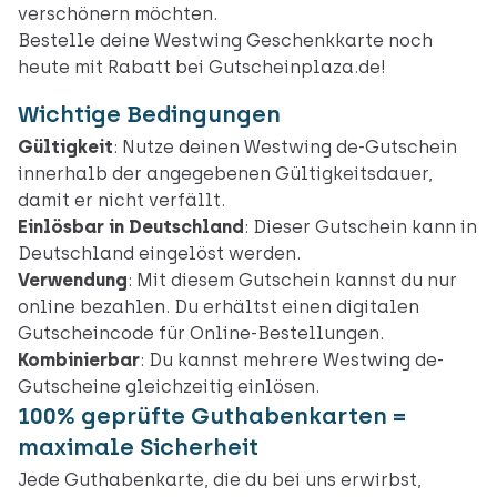
verschönern möchten.
Bestelle deine Westwing Geschenkkarte noch
heute mit Rabatt bei Gutscheinplaza.de!
Wichtige Bedingungen
Gültigkeit
: Nutze deinen Westwing de-Gutschein
innerhalb der angegebenen Gültigkeitsdauer,
damit er nicht verfällt.
Einlösbar in Deutschland
: Dieser Gutschein kann in
Deutschland eingelöst werden.
Verwendung
: Mit diesem Gutschein kannst du nur
online
bezahlen. Du erhältst einen digitalen
Gutscheincode für Online-Bestellungen.
Kombinierbar
: Du kannst mehrere Westwing de-
Gutscheine gleichzeitig einlösen.
100% geprüfte Guthabenkarten =
maximale Sicherheit
Jede Guthabenkarte, die du bei uns erwirbst,