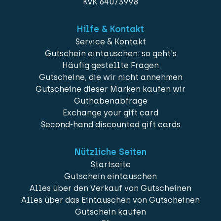
KvK 64073998
Hilfe & Kontakt
Service & Kontakt
Gutschein eintauschen: so geht's
Häufig gestellte Fragen
Gutscheine, die wir nicht annehmen
Gutscheine dieser Marken kaufen wir
Guthabenabfrage
Exchange your gift card
Second-hand discounted gift cards
Nützliche Seiten
Startseite
Gutschein eintauschen
Alles über den Verkauf von Gutscheinen
Alles über das Eintauschen von Gutscheinen
Gutschein kaufen