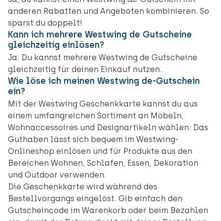
anderen Rabatten und Angeboten kombinieren. So
sparst du doppelt!
Kann ich mehrere Westwing de Gutscheine
gleichzeitig einlösen?
Ja. Du kannst mehrere Westwing de Gutscheine
gleichzeitig für deinen Einkauf nutzen.
Wie löse ich meinen Westwing de-Gutschein
ein?
Mit der Westwing Geschenkkarte kannst du aus
einem umfangreichen Sortiment an Möbeln,
Wohnaccessoires und Designartikeln wählen. Das
Guthaben lässt sich bequem im Westwing-
Onlineshop einlösen und für Produkte aus den
Bereichen Wohnen, Schlafen, Essen, Dekoration
und Outdoor verwenden.
Die Geschenkkarte wird während des
Bestellvorgangs eingelöst. Gib einfach den
Gutscheincode im Warenkorb oder beim Bezahlen